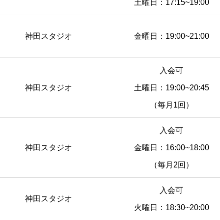
土曜日：17:15~19:00
神田スタジオ
金曜日：19:00~21:00
入会可
神田スタジオ
土曜日：19:00~20:45
（毎月1回）
入会可
神田スタジオ
金曜日：16:00~18:00
（毎月2回）
入会可
神田スタジオ
火曜日：18:30~20:00