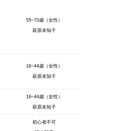
55~70歳（女性）
萩原未知子
16~44歳（女性）
萩原未知子
16~44歳（女性）
萩原未知子
初心者不可