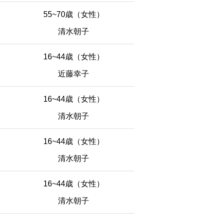
55~70歳（女性）
清水朝子
16~44歳（女性）
近藤幸子
16~44歳（女性）
清水朝子
16~44歳（女性）
清水朝子
16~44歳（女性）
清水朝子