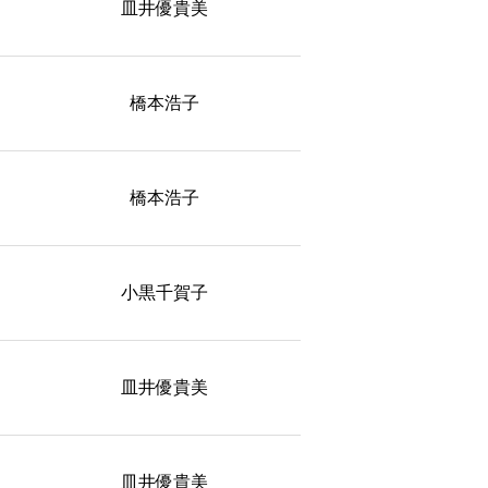
皿井優貴美
橋本浩子
橋本浩子
小黒千賀子
皿井優貴美
皿井優貴美