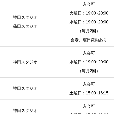
入会可
火曜日：19:00~20:00
神田スタジオ
水曜日：19:00~20:00
蒲田スタジオ
（毎月2回）
会場、曜日変動あり
入会可
神田スタジオ
水曜日：19:00~20:00
（毎月2回）
入会可
神田スタジオ
土曜日：15:00~16:15
入会可
神田スタジオ