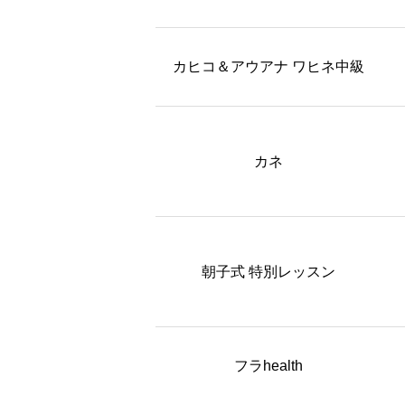
カヒコ＆アウアナ ワヒネ中級
カネ
朝子式 特別レッスン
フラhealth