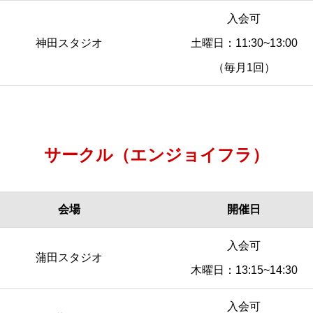
入会可
神田スタジオ
土曜日：11:30~13:00
（毎月1回）
サークル（エンジョイフラ）
会場
開催日
会場
開催日
入会可
蒲田スタジオ
木曜日：13:15~14:30
入会可