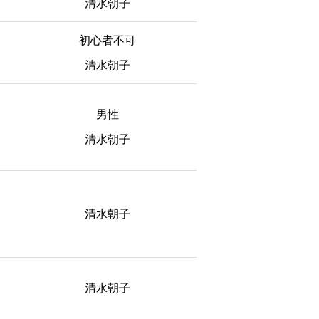
清水朝子
初心者不可
清水朝子
男性
清水朝子
清水朝子
清水朝子