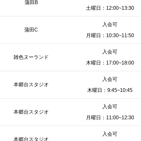
蒲田B
土曜日：12:00~13:30
入会可
蒲田C
月曜日：10:30~11:50
入会可
雑色ヌーランド
木曜日：17:00~18:00
入会可
本郷台スタジオ
木曜日：9:45~10:45
入会可
本郷台スタジオ
月曜日：11:00~12:30
入会可
本郷台スタジオ