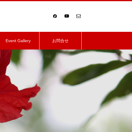
Event Gallery
お問合せ