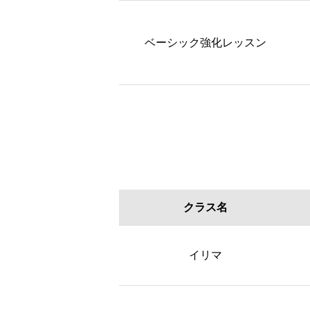
ベーシック強化レッスン
クラス名
クラス名
イリマ