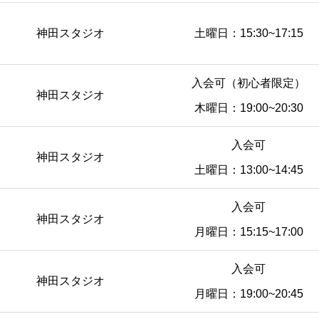
神田スタジオ
土曜日：15:30~17:15
入会可（初心者限定）
神田スタジオ
木曜日：19:00~20:30
入会可
神田スタジオ
土曜日：13:00~14:45
入会可
神田スタジオ
月曜日：15:15~17:00
入会可
神田スタジオ
月曜日：19:00~20:45