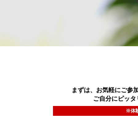
まずは、お気軽にご参
ご自分にピッタ
※体