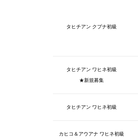
タヒチアン クプナ初級
タヒチアン ワヒネ初級
★新規募集
タヒチアン ワヒネ初級
カヒコ＆アウアナ ワヒネ初級