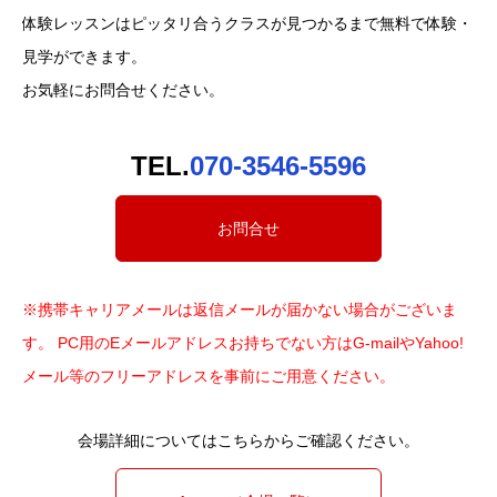
体験レッスンはピッタリ合うクラスが見つかるまで無料で体験・
見学ができます。
お気軽にお問合せください。
TEL.
070-3546-5596
お問合せ
※携帯キャリアメールは返信メールが届かない場合がございま
す。 PC用のEメールアドレスお持ちでない方はG-mailやYahoo!
メール等のフリーアドレスを事前にご用意ください。
会場詳細についてはこちらからご確認ください。