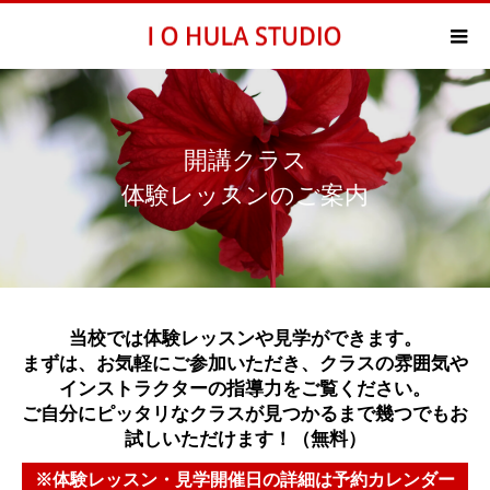
開講クラス
体験レッスンのご案内
当校では体験レッスンや見学ができます。
まずは、お気軽にご参加いただき、クラスの雰囲気や
インストラクターの指導力をご覧ください。
ご自分にピッタリなクラスが見つかるまで幾つでもお
試しいただけます！（無料）
※体験レッスン・見学開催日の詳細は予約カレンダー