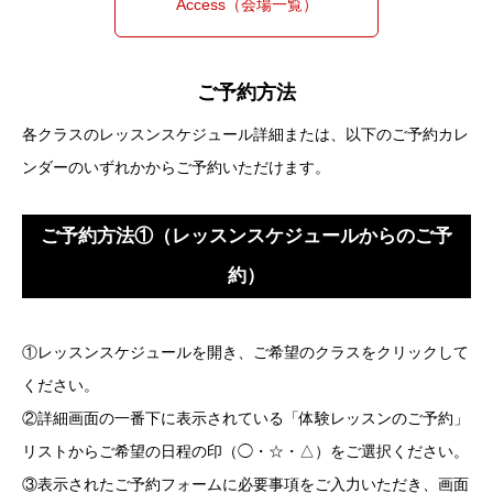
Access（会場一覧）
ご予約方法
各クラスのレッスンスケジュール詳細または、以下のご予約カレ
ンダーのいずれかからご予約いただけます。
ご予約方法①（レッスンスケジュールからのご予
約）
①レッスンスケジュールを開き、ご希望のクラスをクリックして
ください。
②詳細画面の一番下に表示されている「体験レッスンのご予約」
リストからご希望の日程の印（◯・☆・△）をご選択ください。
③表示されたご予約フォームに必要事項をご入力いただき、画面