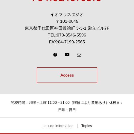
イオフラスタジオ
〒101-0045
東京都千代田区神田鍛冶町 3-3-1 栄立ビル7F
TEL:070-3546-5596
FAX:04-7199-2565
Access
開校時間：月曜～土曜 11:00～21:00（曜日により変動あり）休校日：
日曜・祝日
Lesson Information
Topics