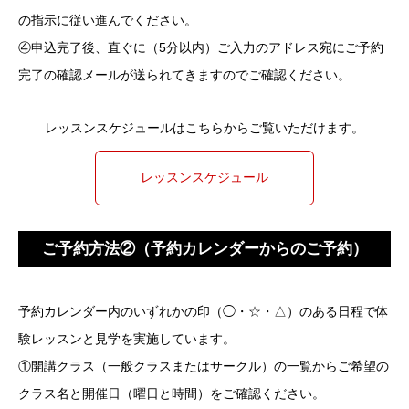
の指示に従い進んでください。
④申込完了後、直ぐに（5分以内）ご入力のアドレス宛にご予約
完了の確認メールが送られてきますのでご確認ください。
レッスンスケジュールはこちらからご覧いただけます。
レッスンスケジュール
ご予約方法②（予約カレンダーからのご予約）
予約カレンダー内のいずれかの印（◯・☆・△）のある日程で体
験レッスンと見学を実施しています。
①開講クラス（一般クラスまたはサークル）の一覧からご希望の
クラス名と開催日（曜日と時間）をご確認ください。