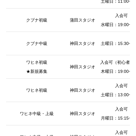
土曜日：11:00~12
入会可
クプナ初級
蒲田スタジオ
水曜日：19:00~20
クプナ中級
神田スタジオ
土曜日：15:30~17
ワヒネ初級
入会可（初心者限
神田スタジオ
★新規募集
木曜日：19:00~20
入会可
ワヒネ初級
神田スタジオ
土曜日：13:00~14
入会可
ワヒネ中級・上級
神田スタジオ
月曜日：15:15~17
入会可