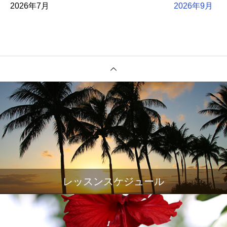
2026年7月
2026年9月
レッスンスケジュール