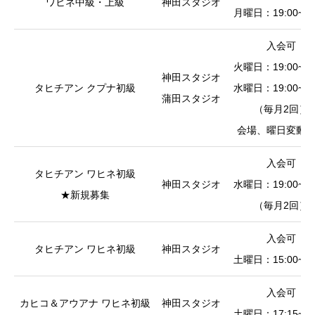
ワヒネ中級・上級
神田スタジオ
月曜日：19:00~20
入会可
火曜日：19:00~20
神田スタジオ
タヒチアン クプナ初級
水曜日：19:00~20
蒲田スタジオ
（毎月2回）
会場、曜日変動
入会可
タヒチアン ワヒネ初級
神田スタジオ
水曜日：19:00~20
★新規募集
（毎月2回）
入会可
タヒチアン ワヒネ初級
神田スタジオ
土曜日：15:00~16
入会可
カヒコ＆アウアナ ワヒネ初級
神田スタジオ
土曜日：17:15~19