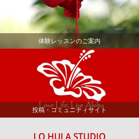
体験レッスンのご案内
投稿・コミュニティサイト