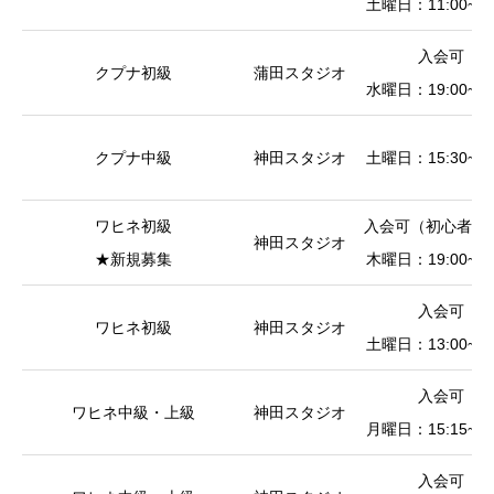
土曜日：11:00~12
入会可
クプナ初級
蒲田スタジオ
水曜日：19:00~20
クプナ中級
神田スタジオ
土曜日：15:30~17
ワヒネ初級
入会可（初心者限
神田スタジオ
★新規募集
木曜日：19:00~20
入会可
ワヒネ初級
神田スタジオ
土曜日：13:00~14
入会可
ワヒネ中級・上級
神田スタジオ
月曜日：15:15~17
入会可