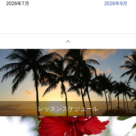
2026年7月
2026年9月
レッスンスケジュール