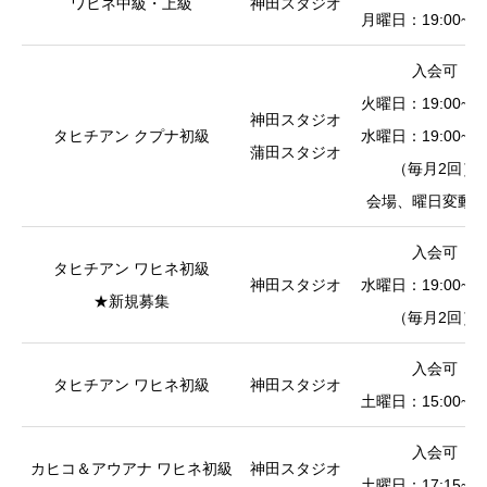
ワヒネ中級・上級
神田スタジオ
月曜日：19:00~20
入会可
火曜日：19:00~20
神田スタジオ
タヒチアン クプナ初級
水曜日：19:00~20
蒲田スタジオ
（毎月2回）
会場、曜日変動
入会可
タヒチアン ワヒネ初級
神田スタジオ
水曜日：19:00~20
★新規募集
（毎月2回）
入会可
タヒチアン ワヒネ初級
神田スタジオ
土曜日：15:00~16
入会可
カヒコ＆アウアナ ワヒネ初級
神田スタジオ
土曜日：17:15~19