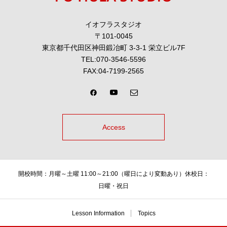
イオフラスタジオ
〒101-0045
東京都千代田区神田鍛冶町 3-3-1 栄立ビル7F
TEL:070-3546-5596
FAX:04-7199-2565
Access
開校時間：月曜～土曜 11:00～21:00（曜日により変動あり）休校日：
日曜・祝日
Lesson Information
Topics