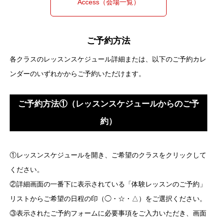
Access（会場一覧）
ご予約方法
各クラスのレッスンスケジュール詳細または、以下のご予約カレ
ンダーのいずれかからご予約いただけます。
ご予約方法①（レッスンスケジュールからのご予
約）
①レッスンスケジュールを開き、ご希望のクラスをクリックして
ください。
②詳細画面の一番下に表示されている「体験レッスンのご予約」
リストからご希望の日程の印（◯・☆・△）をご選択ください。
③表示されたご予約フォームに必要事項をご入力いただき、画面