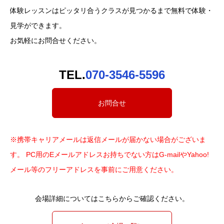
体験レッスンはピッタリ合うクラスが見つかるまで無料で体験・
見学ができます。
お気軽にお問合せください。
TEL.
070-3546-5596
お問合せ
※携帯キャリアメールは返信メールが届かない場合がございま
す。 PC用のEメールアドレスお持ちでない方はG-mailやYahoo!
メール等のフリーアドレスを事前にご用意ください。
会場詳細についてはこちらからご確認ください。