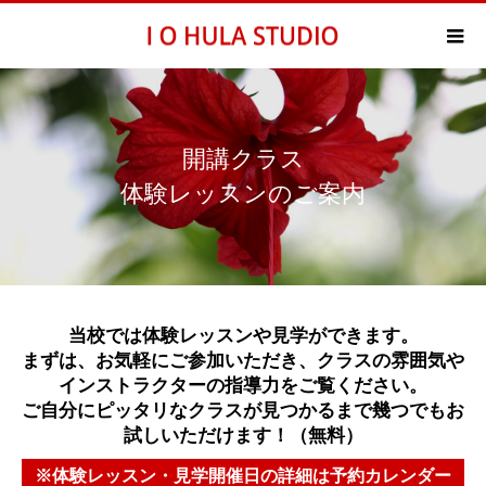
開講クラス
体験レッスンのご案内
当校では体験レッスンや見学ができます。
まずは、お気軽にご参加いただき、クラスの雰囲気や
インストラクターの指導力をご覧ください。
ご自分にピッタリなクラスが見つかるまで幾つでもお
試しいただけます！（無料）
※体験レッスン・見学開催日の詳細は予約カレンダー