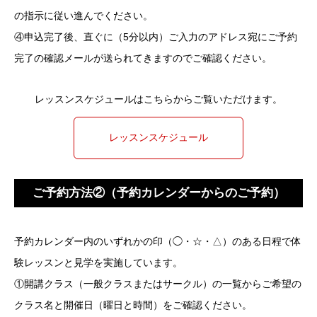
の指示に従い進んでください。
④申込完了後、直ぐに（5分以内）ご入力のアドレス宛にご予約
完了の確認メールが送られてきますのでご確認ください。
レッスンスケジュールはこちらからご覧いただけます。
レッスンスケジュール
ご予約方法②（予約カレンダーからのご予約）
予約カレンダー内のいずれかの印（◯・☆・△）のある日程で体
験レッスンと見学を実施しています。
①開講クラス（一般クラスまたはサークル）の一覧からご希望の
クラス名と開催日（曜日と時間）をご確認ください。