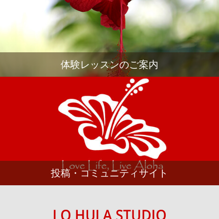
体験レッスンのご案内
投稿・コミュニティサイト