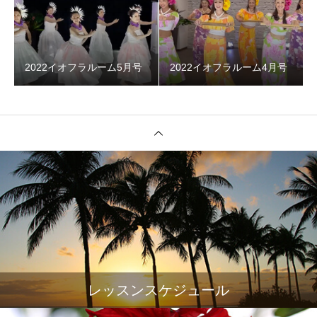
2022イオフラルーム5月号
2022イオフラルーム4月号
レッスンスケジュール