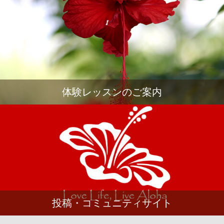
体験レッスンのご案内
投稿・コミュニティサイト