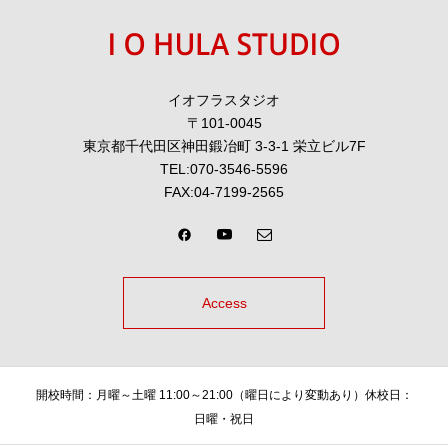
イオフラスタジオ
〒101-0045
東京都千代田区神田鍛冶町 3-3-1 栄立ビル7F
TEL:070-3546-5596
FAX:04-7199-2565
Access
開校時間：月曜～土曜 11:00～21:00（曜日により変動あり）休校日：
日曜・祝日