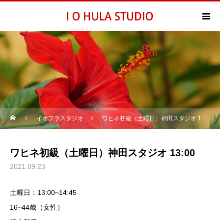
イオフラスタジオ
ワヒネ初級（土曜日）神田スタジオ 13:00
ワヒネ初級（土曜日）神田スタジオ 13:00
2021.09.23
土曜日：13:00~14:45
16~44歳（女性）